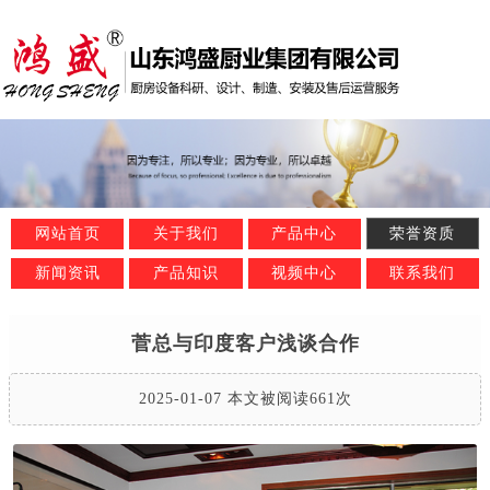
网站首页
关于我们
产品中心
荣誉资质
新闻资讯
产品知识
视频中心
联系我们
菅总与印度客户浅谈合作
2025-01-07 本文被阅读661次