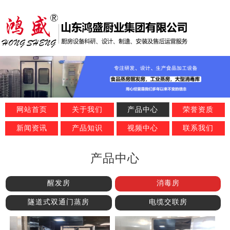
网站首页
关于我们
产品中心
荣誉资质
新闻资讯
产品知识
视频中心
联系我们
产品中心
醒发房
消毒房
隧道式双通门蒸房
电缆交联房