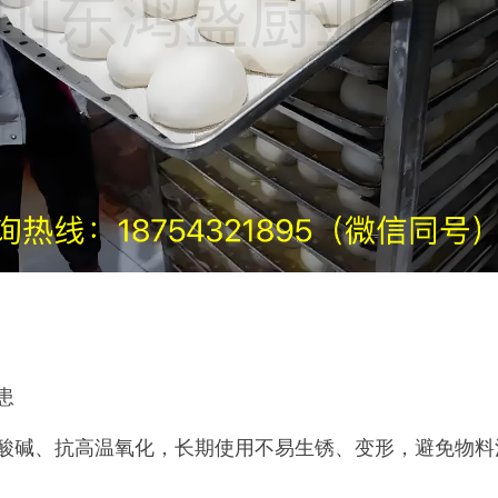
患
酸碱、抗高温氧化，长期使用不易生锈、变形，避免物料