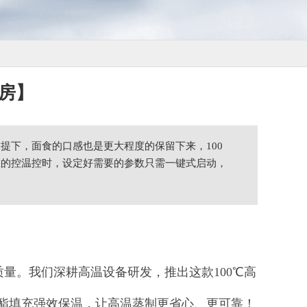
房】
提下，面食的口感也是更大程度的保留下来，100
准的控温控时，设定好需要的参数只需一键式启动，
。我们深耕高温设备研发，推出这款100℃高
氨酯填充强效保温，让高温蒸制更省心、更可靠！