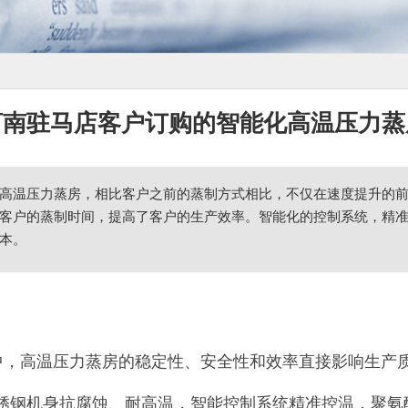
河南驻马店客户订购的智能化高温压力蒸
高温压力蒸房，相比客户之前的蒸制方式相比，不仅在速度提升的前
客户的蒸制时间，提高了客户的生产效率。智能化的控制系统，精
本。
高温压力蒸房的稳定性、安全性和效率直接影响生产质量
不锈钢机身抗腐蚀、耐高温，智能控制系统精准控温，聚