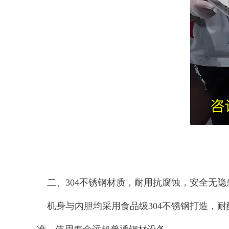
二、304不锈钢材质，耐用抗腐蚀，安全无隐
机身与内胆均采用食品级304不锈钢打造，耐