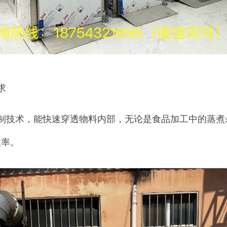
求
制技术，能快速穿透物料内部，无论是食品加工中的蒸煮
效率。