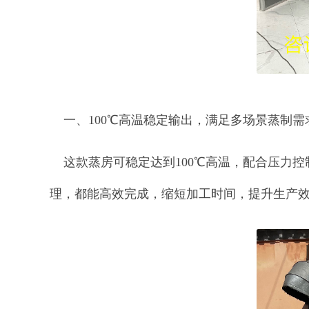
一、100℃高温稳定输出，满足多场景蒸制需
这款蒸房可稳定达到100℃高温，配合压力控
理，都能高效完成，缩短加工时间，提升生产