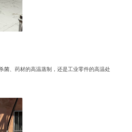
杀菌、药材的高温蒸制，还是工业零件的高温处