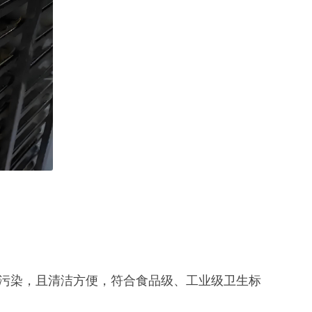
污染，且清洁方便，符合食品级、工业级卫生标