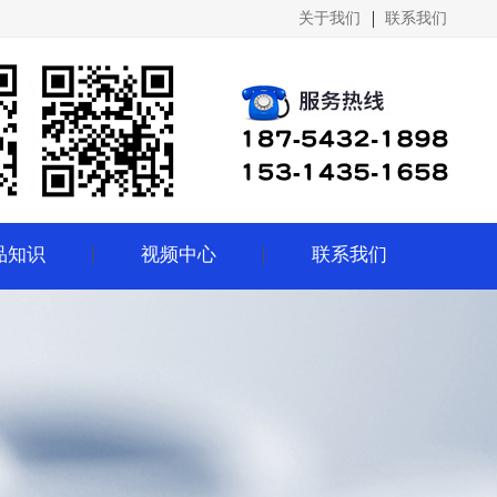
关于我们
联系我们
品知识
视频中心
联系我们