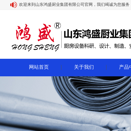
欢迎来到山东鸿盛厨业集团有限公司官网，我们竭诚为您服务
网站首页
关于我们
产品