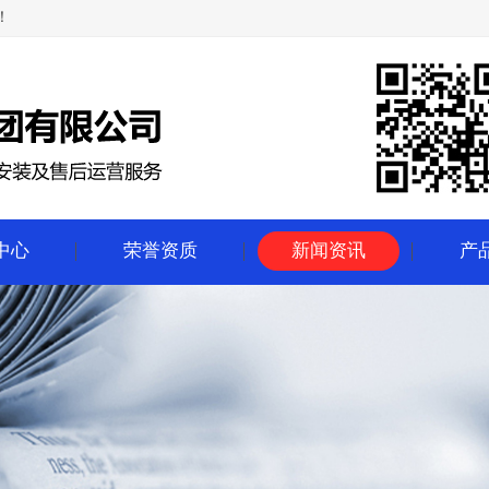
！
中心
荣誉资质
新闻资讯
产