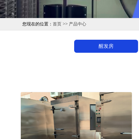
>>
您现在的位置：
首页
产品中心
醒发房