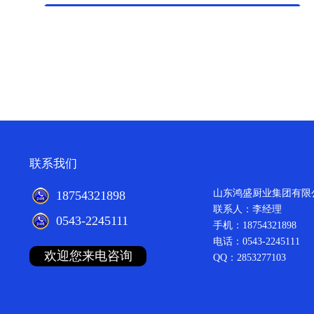
联系我们
山东鸿盛厨业集团有限
18754321898
联系人：李经理
0543-2245111
手机：18754321898
电话：0543-2245111
欢迎您来电咨询
QQ：2853277103