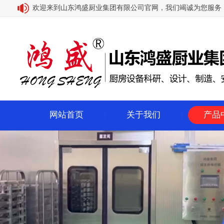
欢迎来到山东鸿盛厨业集团有限公司官网，我们竭诚为您服务
网站首页
关于我们
产品