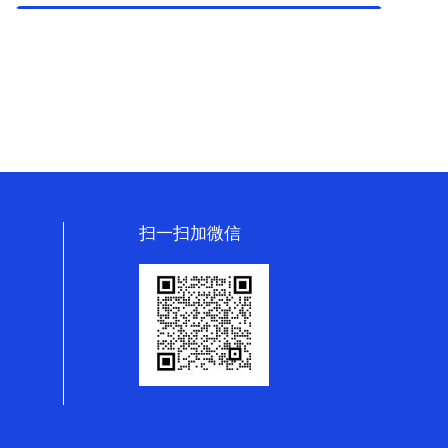
扫一扫加微信