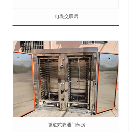
电缆交联房
隧道式双通门蒸房